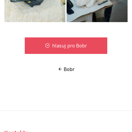
hlasuj pro Bobr
Bobr