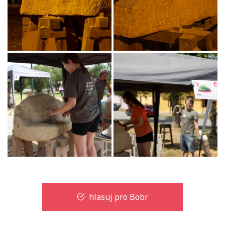
hlasuj pro Bobr