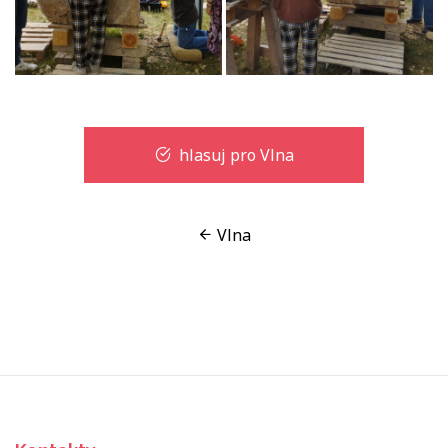
hlasuj pro Vlna
Vlna