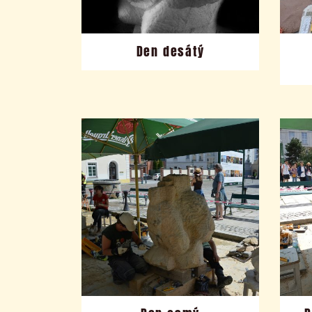
Den desátý