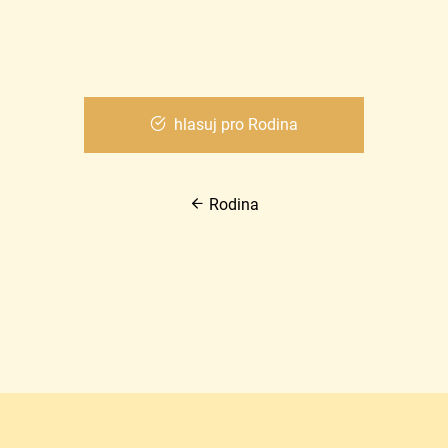
hlasuj pro Rodina
Rodina