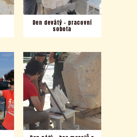
Den devátý – pracovní
sobota