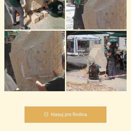
hlasuj pro Rodina