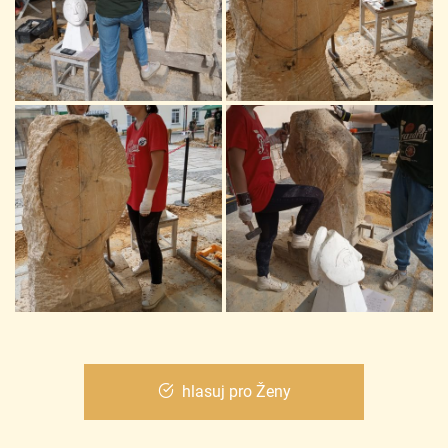
hlasuj pro Ženy